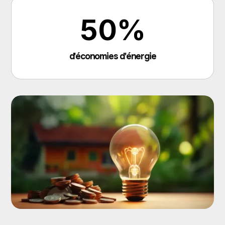
50%
d'économies d'énergie