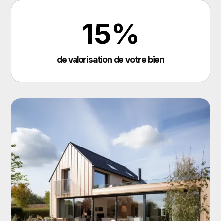
15%
de valorisation de votre bien