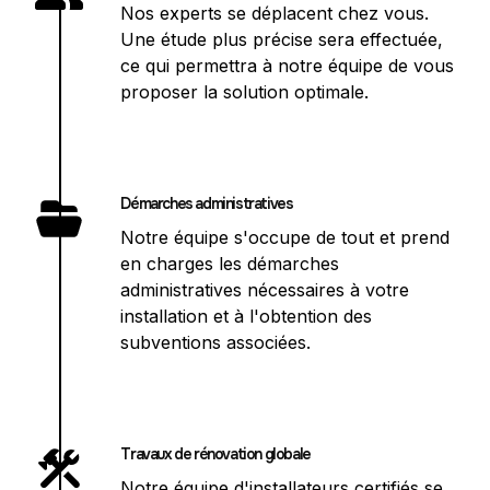
Nos experts se déplacent chez vous.
Une étude plus précise sera effectuée,
ce qui permettra à notre équipe de vous
proposer la solution optimale.
Démarches administratives
Notre équipe s'occupe de tout et prend
en charges les démarches
administratives nécessaires à votre
installation et à l'obtention des
subventions associées.
Travaux de rénovation globale
Notre équipe d'installateurs certifiés se