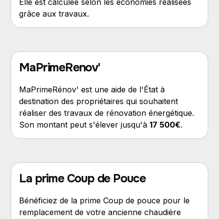
Elle est calculée selon les économies réalisées
grâce aux travaux.
MaPrimeRenov'
MaPrimeRénov' est une aide de l'État à
destination des propriétaires qui souhaitent
réaliser des travaux de rénovation énergétique.
Son montant peut s'élever jusqu'à
17 500€
.
La prime Coup de Pouce
Bénéficiez de la prime Coup de pouce pour le
remplacement de votre ancienne chaudière