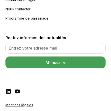
Nous contacter
Programme de parrainage
Restez informés des actualités
M'inscrire
Mentions légales