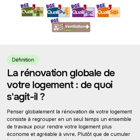
Définition
La rénovation globale de
votre logement : de quoi
s'agit-il ?
Penser globalement la rénovation de votre logement
consiste à regrouper en un seul temps un ensemble
de travaux pour rendre votre logement plus
économe et agréable à vivre. Plutôt que de cumuler