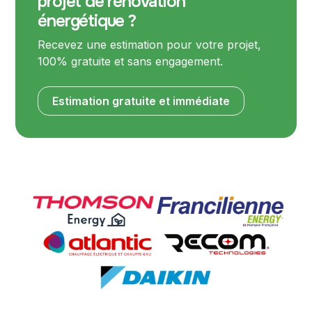
projet de rénovation
énergétique ?
Recevez une estimation pour votre projet,
100% gratuite et sans engagement.
Estimation gratuite et immédiate