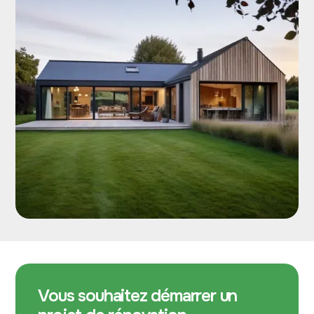
Vous souhaitez démarrer un