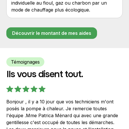
individuelle au fioul, gaz ou charbon par un
mode de chauffage plus écologique.
Découvrir le montant de mes aides
Témoignages
Ils vous disent tout.
Bonjour , il y a 10 jour que vos techniciens m'ont
posés la pompe à chaleur. Je remercie toutes
l'ėquipe .Mme Patrica Mėnard qui avec une grande
gentillesse c'est occupé de toutes les démarches.