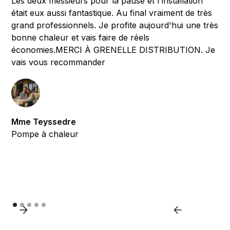
Les deux messieurs pour la pause et l'installation
était eux aussi fantastique. Au final vraiment de très
grand professionnels. Je profite aujourd'hui une très
bonne chaleur et vais faire de réels
économies.MERCI À GRENELLE DISTRIBUTION. Je
vais vous recommander
Mme Teyssedre
Pompe à chaleur