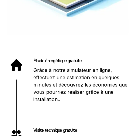
Étude énergétique gratuite
Grâce à notre simulateur en ligne,
effectuez une estimation en quelques
minutes et découvrez les économies que
vous pourriez réaliser grâce à une
installation..
Visite technique gratuite