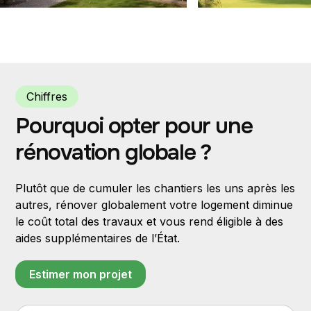
Chiffres
Pourquoi opter pour une
rénovation globale ?
Plutôt que de cumuler les chantiers les uns après les
autres, rénover globalement votre logement diminue
le coût total des travaux et vous rend éligible à des
aides supplémentaires de l’État.
Estimer mon projet