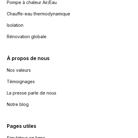
Pompe à chaleur Air/Eau
Chauffe-eau thermodynamique
Isolation
Rénovation globale
À propos de nous
Nos valeurs
Témoignages
La presse parle de nous
Notre blog
Pages utiles
Simulateur en ligne