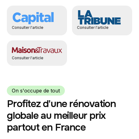
Consulter l'article
Consulter l'article
Consulter l'article
On s'occupe de tout
Profitez d'une rénovation
globale au meilleur prix
partout en France