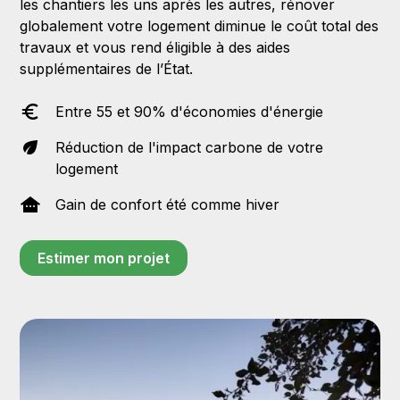
les chantiers les uns après les autres, rénover
globalement votre logement diminue le coût total des
travaux et vous rend éligible à des aides
supplémentaires de l’État.
Entre 55 et 90% d'économies d'énergie
Réduction de l'impact carbone de votre
logement
Gain de confort été comme hiver
Estimer mon projet