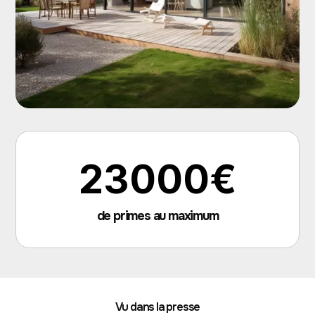
23000€
de primes au maximum
Vu dans la presse