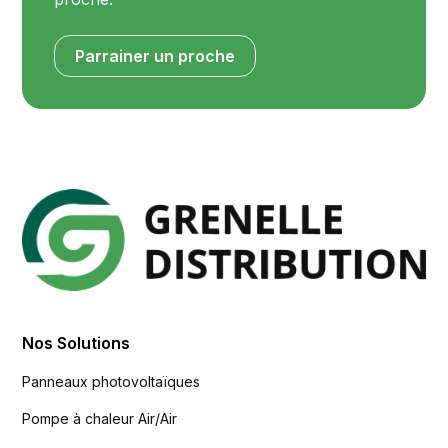
Parrainer un proche
Nos Solutions
Panneaux photovoltaïques
Pompe à chaleur Air/Air