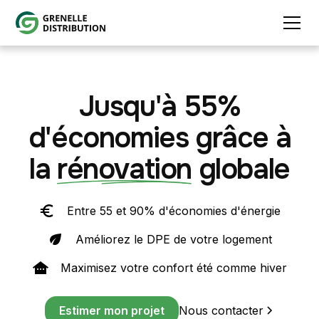
Jusqu'à 55%
d'économies grâce à
la
rénovation
globale
Entre 55 et 90% d'économies d'énergie
Améliorez le DPE de votre logement
Maximisez votre confort été comme hiver
Estimer mon projet
Nous contacter