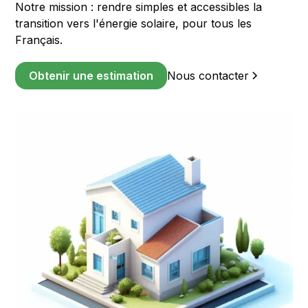
Notre mission : rendre simples et accessibles la
transition vers l'énergie solaire, pour tous les
Français.
Obtenir une estimation
Nous contacter