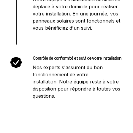
déplace à votre domicile pour réaliser
votre installation. En une journée, vos
panneaux solaires sont fonctionnels et
vous bénéficiez d'un suivi.
Contrôle de conformité et suivi de votre installation
Nos experts s'assurent du bon
fonctionnement de votre
installation. Notre équipe reste à votre
disposition pour répondre à toutes vos
questions.