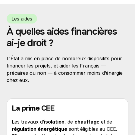
Les aides
À quelles aides financières
ai-je droit ?
L'État a mis en place de nombreux dispositifs pour
financer les projets, et aider les Français —
précaires ou non — à consommer moins d’énergie
chez eux.
La prime CEE
Les travaux d’
isolation
, de
chauffage
et de
régulation énergétique
sont éligibles au CEE.